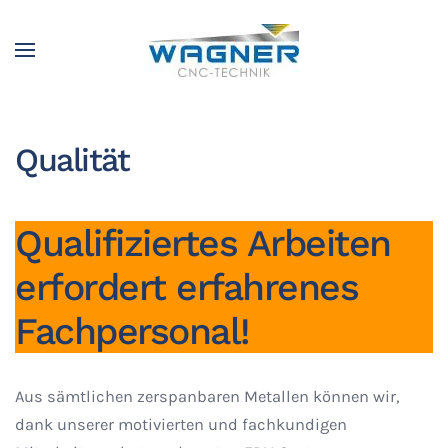
Zum Hauptinhalt springen
Qualität
Qualifiziertes Arbeiten
erfordert erfahrenes
Fachpersonal!
Aus sämtlichen zerspanbaren Metallen können wir,
dank unserer motivierten und fachkundigen