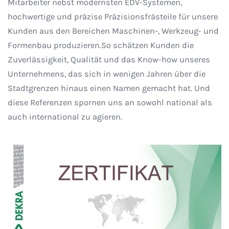
Mitarbeiter nebst modernsten EDV-Systemen,
hochwertige und präzise Präzisionsfrästeile für unsere
Kunden aus den Bereichen Maschinen-, Werkzeug- und
Formenbau produzieren.So schätzen Kunden die
Zuverlässigkeit, Qualität und das Know-how unseres
Unternehmens, das sich in wenigen Jahren über die
Stadtgrenzen hinaus einen Namen gemacht hat. Und
diese Referenzen spornen uns an sowohl national als
auch international zu agieren.