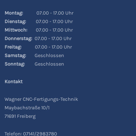
Montag:
07.00 - 17.00 Uhr
Dienstag:
07.00 - 17.00 Uhr
Mittwoch:
07.00 - 17.00 Uhr
Donnerstag:
07.00 - 17.00 Uhr
Freitag:
07.00 - 17.00 Uhr
Samstag:
Geschlossen
Sonntag:
Geschlossen
Kontakt
Wagner CNC-Fertigungs-Technik
Maybachstraße 10/1
71691 Freiberg
Telefon: 07141/2983780